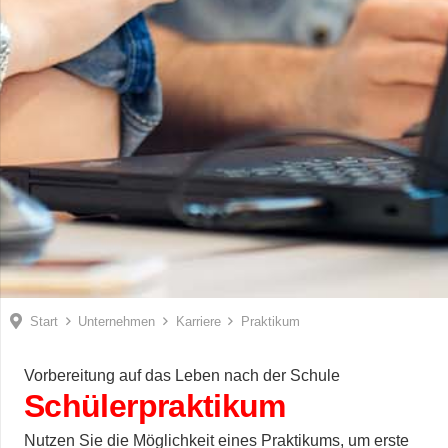
Start
Unternehmen
Karriere
Praktikum
Vorbereitung auf das Leben nach der Schule
Schülerpraktikum
Nutzen Sie die Möglichkeit eines Praktikums, um erste