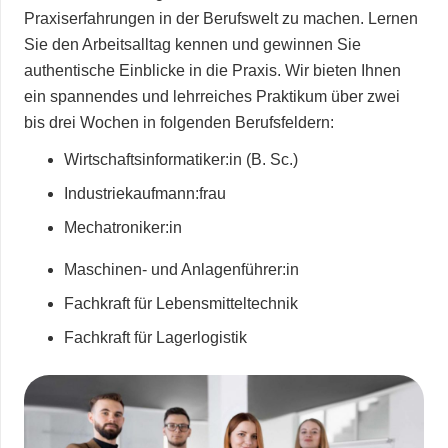
Praxiserfahrungen in der Berufswelt zu machen. Lernen
Sie den Arbeitsalltag kennen und gewinnen Sie
authentische Einblicke in die Praxis. Wir bieten Ihnen
ein spannendes und lehrreiches Praktikum über zwei
bis drei Wochen in folgenden Berufsfeldern:
Wirtschaftsinformatiker:in (B. Sc.)
Industriekaufmann:frau
Mechatroniker:in
Maschinen- und Anlagenführer:in
Fachkraft für Lebensmitteltechnik
Fachkraft für Lagerlogistik