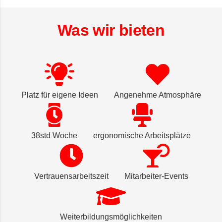
Was wir bieten
Platz für eigene Ideen
Angenehme Atmosphäre
38std Woche
ergonomische Arbeitsplätze
Vertrauensarbeitszeit
Mitarbeiter-Events
Weiterbildungsmöglichkeiten