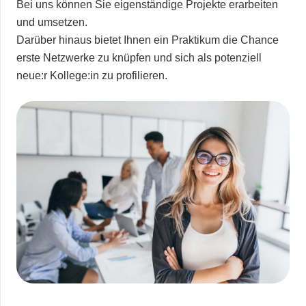
Bei uns können Sie eigenständige Projekte erarbeiten
und umsetzen.
Darüber hinaus bietet Ihnen ein Praktikum die Chance
erste Netzwerke zu knüpfen und sich als potenziell
neue:r Kollege:in zu profilieren.