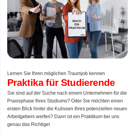
Lernen Sie Ihren möglichen Traumjob kennen
Praktika für Studierende
Sie sind auf der Suche nach einem Unternehmen für die
Praxisphase Ihres Studiums? Oder Sie möchten einen
ersten Blick hinter die Kulissen Ihres potenziellen neuen
Arbeitgebers werfen? Dann ist ein Praktikum bei uns
genau das Richtige!